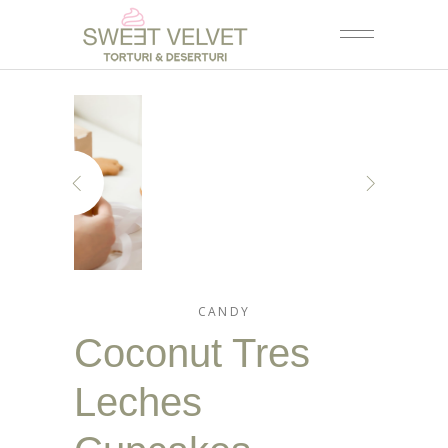
CANDY
Coconut Tres
Leches