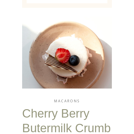
MACARONS
Cherry Berry
Butermilk Crumb