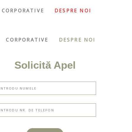
CORPORATIVE
DESPRE NOI
CORPORATIVE
DESPRE NOI
Solicită Apel