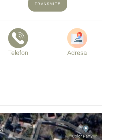
TRANSMITE
Telefon
Adresa