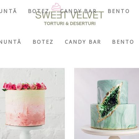
UNTĂ
BOTEZ
CANDY BAR
BENTO
NUNTĂ
BOTEZ
CANDY BAR
BENTO