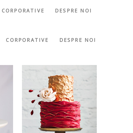
CORPORATIVE
DESPRE NOI
CORPORATIVE
DESPRE NOI