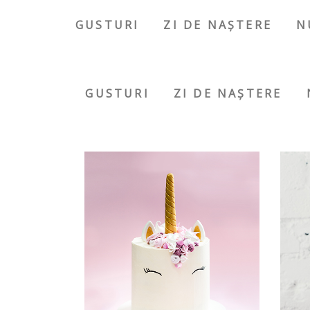
GUSTURI
ZI DE NAȘTERE
N
GUSTURI
ZI DE NAȘTERE