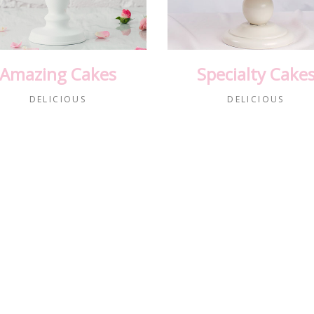
Amazing Cakes
Specialty Cake
DELICIOUS
DELICIOUS