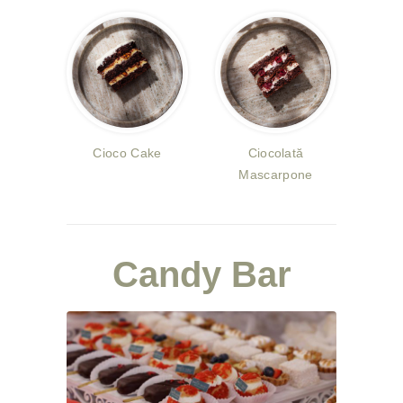
Cioco Cake
Ciocolată
Mascarpone
Candy Bar