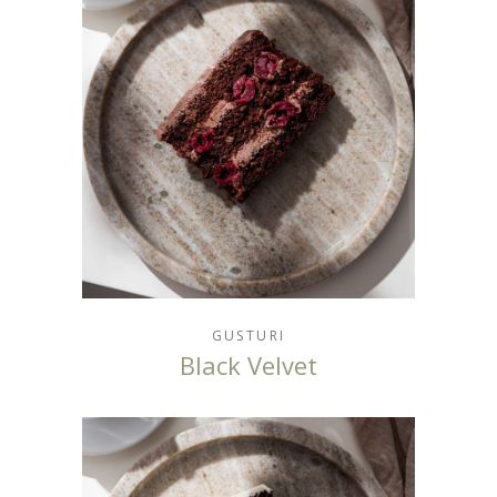
GUSTURI
Black Velvet