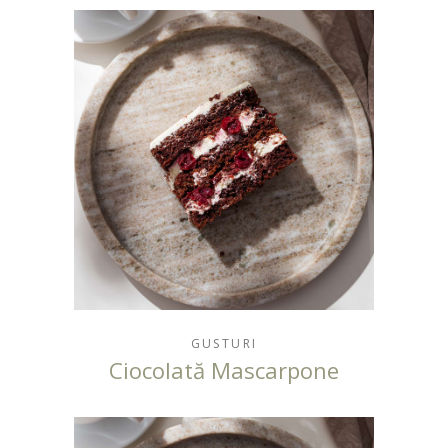
GUSTURI
Ciocolată Mascarpone