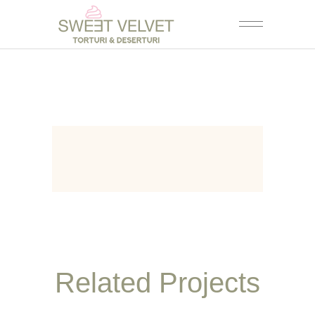
Related Projects