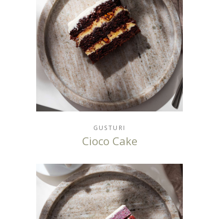
GUSTURI
Cioco Cake