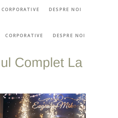
CORPORATIVE
DESPRE NOI
CORPORATIVE
DESPRE NOI
dul Complet La