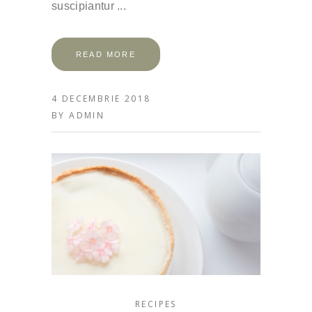
suscipiantur
READ MORE
4 DECEMBRIE 2018
BY
ADMIN
RECIPES